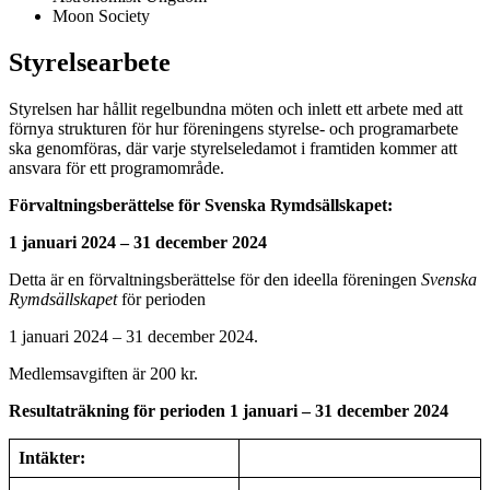
Moon Society
Styrelsearbete
Styrelsen har hållit regelbundna möten och inlett ett arbete med att
förnya strukturen för hur föreningens styrelse- och programarbete
ska genomföras, där varje styrelseledamot i framtiden kommer att
ansvara för ett programområde.
Förvaltningsberättelse för Svenska Rymdsällskapet:
1 januari 2024 – 31 december 2024
Detta är en förvaltningsberättelse för den ideella föreningen
Svenska
Rymdsällskapet
för perioden
1 januari 2024 – 31 december 2024.
Medlemsavgiften är 200 kr.
Resultaträkning för perioden 1 januari – 31 december 2024
Intäkter: