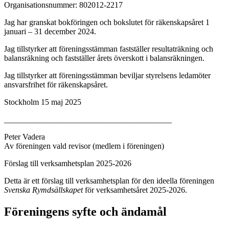
Organisationsnummer: 802012-2217
Jag har granskat bokföringen och bokslutet för räkenskapsåret 1
januari – 31 december 2024.
Jag tillstyrker att föreningsstämman fastställer resultaträkning och
balansräkning och fastställer årets överskott i balansräkningen.
Jag tillstyrker att föreningsstämman beviljar styrelsens ledamöter
ansvarsfrihet för räkenskapsåret.
Stockholm 15 maj 2025
_________________________________________
Peter Vadera
Av föreningen vald revisor (medlem i föreningen)
Förslag till verksamhetsplan 2025-2026
Detta är ett förslag till verksamhetsplan för den ideella föreningen
Svenska Rymdsällskapet
för verksamhetsåret 2025-2026.
Föreningens syfte och ändamål