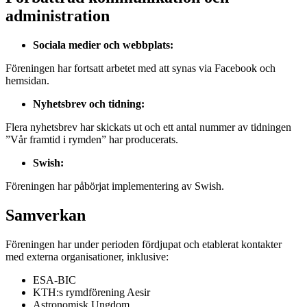
administration
Sociala medier och webbplats:
Föreningen har fortsatt arbetet med att synas via Facebook och
hemsidan.
Nyhetsbrev och tidning:
Flera nyhetsbrev har skickats ut och ett antal nummer av tidningen
”Vår framtid i rymden” har producerats.
Swish:
Föreningen har påbörjat implementering av Swish.
Samverkan
Föreningen har under perioden fördjupat och etablerat kontakter
med externa organisationer, inklusive:
ESA-BIC
KTH:s rymdförening Aesir
Astronomisk Ungdom